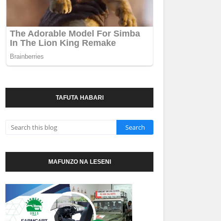
TAFUTA HABARI
MAFUNZO NA LESENI