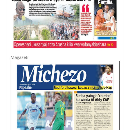
Magazeti