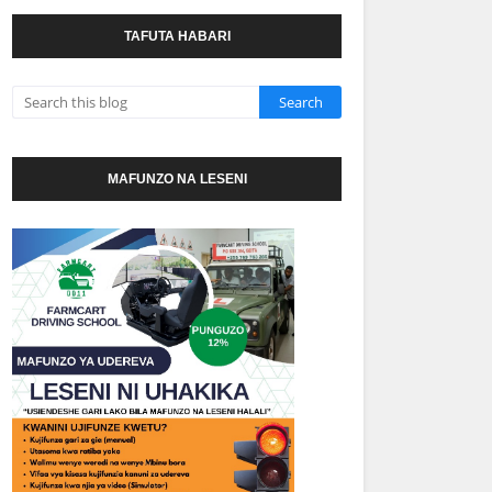
TAFUTA HABARI
MAFUNZO NA LESENI