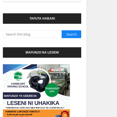
TAFUTA HABARI
MAFUNZO NA LESENI