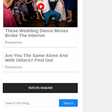
TAFUTA HABARI