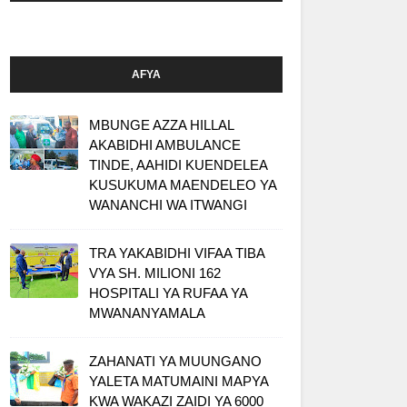
AFYA
MBUNGE AZZA HILLAL
AKABIDHI AMBULANCE
TINDE, AAHIDI KUENDELEA
KUSUKUMA MAENDELEO YA
WANANCHI WA ITWANGI
TRA YAKABIDHI VIFAA TIBA
VYA SH. MILIONI 162
HOSPITALI YA RUFAA YA
MWANANYAMALA
ZAHANATI YA MUUNGANO
YALETA MATUMAINI MAPYA
KWA WAKAZI ZAIDI YA 6000