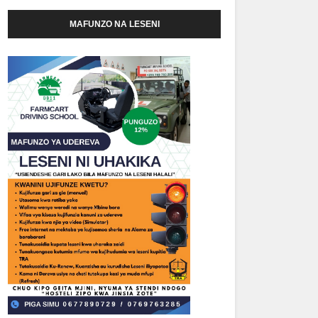
MAFUNZO NA LESENI