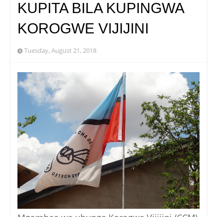
KUPITA BILA KUPINGWA
KOROGWE VIJIJINI
Tuesday, August 21, 2018