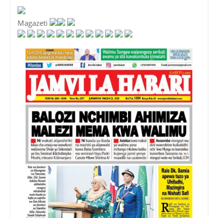
Magazeti