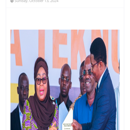
Sunday, October 13, 2024