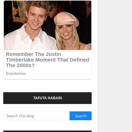
TAFUTA HABARI