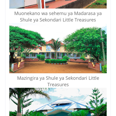
Muonekano wa sehemu ya Madarasa ya
Shule ya Sekondari Little Treasures
Mazingira ya Shule ya Sekondari Little
Treasures