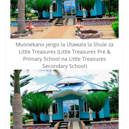
Muonekano jengo la Utawala la Shule za
Little Treasures (Little Treasures Pre &
Primary School na Little Treasures
Secondary School)