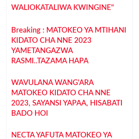
WALIOKATALIWA KWINGINE"
Breaking : MATOKEO YA MTIHANI
KIDATO CHA NNE 2023
YAMETANGAZWA
RASMI..TAZAMA HAPA
WAVULANA WANG'ARA
MATOKEO KIDATO CHA NNE
2023, SAYANSI YAPAA, HISABATI
BADO HOI
NECTA YAFUTA MATOKEO YA