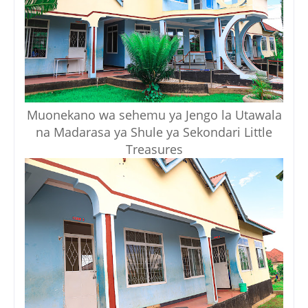
Muonekano wa sehemu ya Jengo la Utawala
na Madarasa ya Shule ya Sekondari Little
Treasures