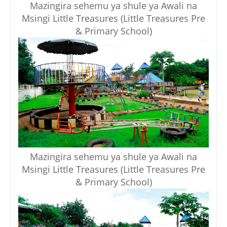
Mazingira sehemu ya shule ya Awali na
Msingi Little Treasures (Little Treasures Pre
& Primary School)
Mazingira sehemu ya shule ya Awali na
Msingi Little Treasures (Little Treasures Pre
& Primary School)