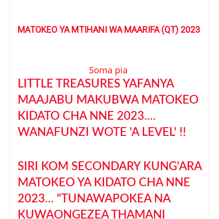
MATOKEO YA MTIHANI WA MAARIFA (QT) 2023
Soma pia
LITTLE TREASURES YAFANYA
MAAJABU MAKUBWA MATOKEO
KIDATO CHA NNE 2023....
WANAFUNZI WOTE 'A LEVEL' !!
SIRI KOM SECONDARY KUNG'ARA
MATOKEO YA KIDATO CHA NNE
2023... "TUNAWAPOKEA NA
KUWAONGEZEA THAMANI