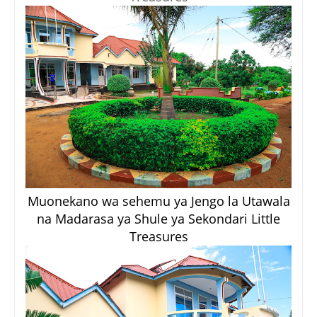
Muonekano wa sehemu ya Jengo la Utawala
na Madarasa ya Shule ya Sekondari Little
Treasures