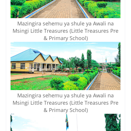
Mazingira sehemu ya shule ya Awali na
Msingi Little Treasures (Little Treasures Pre
& Primary School)
Mazingira sehemu ya shule ya Awali na
Msingi Little Treasures (Little Treasures Pre
& Primary School)