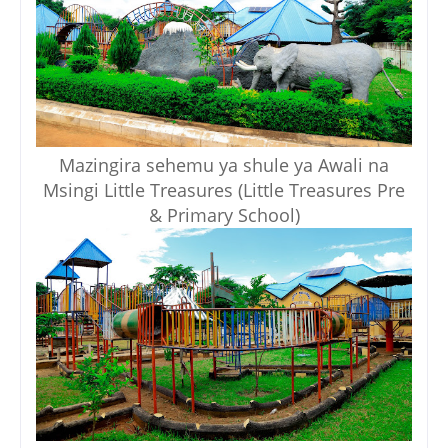
Mazingira sehemu ya shule ya Awali na
Msingi Little Treasures (Little Treasures Pre
& Primary School)