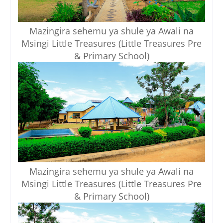
Mazingira sehemu ya shule ya Awali na
Msingi Little Treasures (Little Treasures Pre
& Primary School)
Mazingira sehemu ya shule ya Awali na
Msingi Little Treasures (Little Treasures Pre
& Primary School)