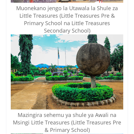
Muonekano jengo la Utawala la Shule za
Little Treasures (Little Treasures Pre &
Primary School na Little Treasures
Secondary School)
Mazingira sehemu ya shule ya Awali na
Msingi Little Treasures (Little Treasures Pre
& Primary School)