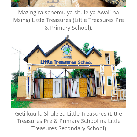
Mazingira sehemu ya shule ya Awali na
Msingi Little Treasures (Little Treasures Pre
& Primary School).
Geti kuu la Shule za Little Treasures (Little
Treasures Pre & Primary School na Little
Treasures Secondary School)