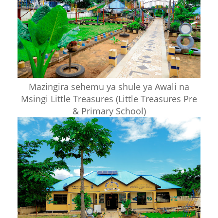
Mazingira sehemu ya shule ya Awali na
Msingi Little Treasures (Little Treasures Pre
& Primary School)