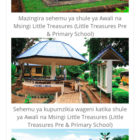
Mazingira sehemu ya shule ya Awali na
Msingi Little Treasures (Little Treasures Pre
& Primary School)
Sehemu ya kupumzikia wageni katika shule
ya Awali na Msingi Little Treasures (Little
Treasures Pre & Primary School)