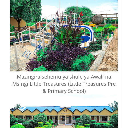
Mazingira sehemu ya shule ya Awali na
Msingi Little Treasures (Little Treasures Pre
& Primary School)