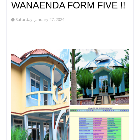
WANAENDA FORM FIVE !!
Saturday, January 27, 2024