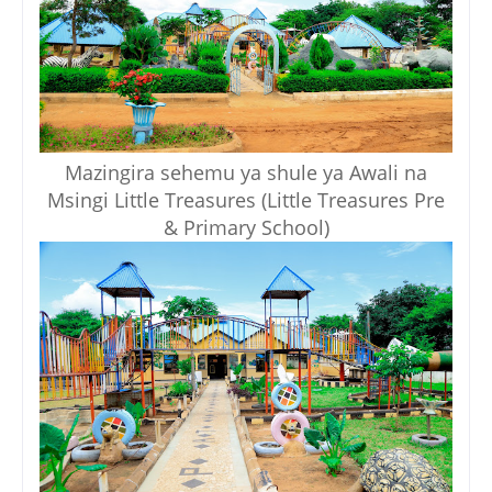
Mazingira sehemu ya shule ya Awali na
Msingi Little Treasures (Little Treasures Pre
& Primary School)