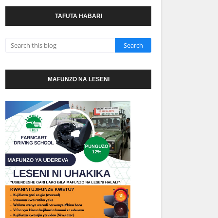
TAFUTA HABARI
MAFUNZO NA LESENI