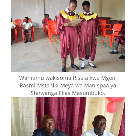
Wahitimu wakisoma Risala kwa Mgeni
Rasmi Mstahiki Meya wa Manispaa ya
Shinyanga Elias Masumbuko.