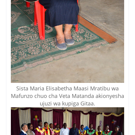
Sista Maria Elisabetha Maasi Mratibu wa
Mafunzo chuo cha Veta Matanda akionyesha
ujuzi wa kupiga Gitaa.