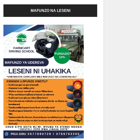
MAFUNZO NA LESENI