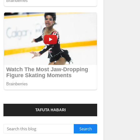
TAFUTA HABARI