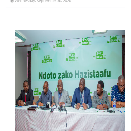
Wednesday, September 30, 2020