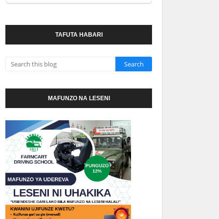
TAFUTA HABARI
MAFUNZO NA LESENI