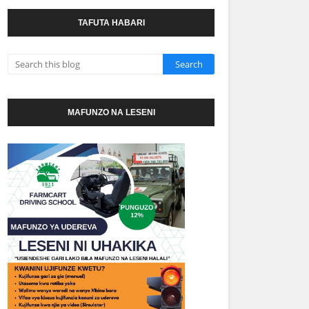
TAFUTA HABARI
MAFUNZO NA LESENI