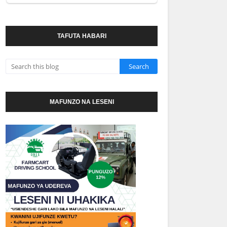
TAFUTA HABARI
MAFUNZO NA LESENI