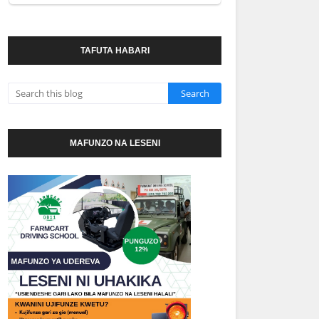
TAFUTA HABARI
MAFUNZO NA LESENI