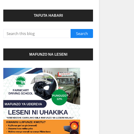
TAFUTA HABARI
MAFUNZO NA LESENI