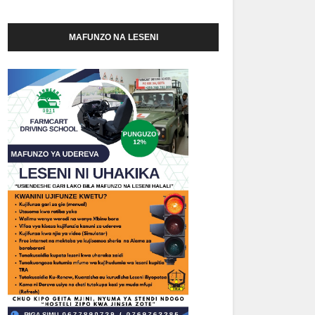
MAFUNZO NA LESENI