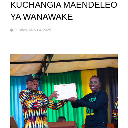
KUCHANGIA MAENDELEO
YA WANAWAKE
Sunday, May 04, 2025