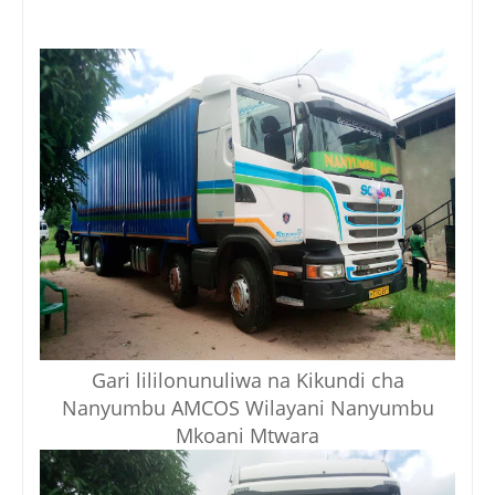
Gari lililonunuliwa na Kikundi cha
Nanyumbu AMCOS Wilayani Nanyumbu
Mkoani Mtwara