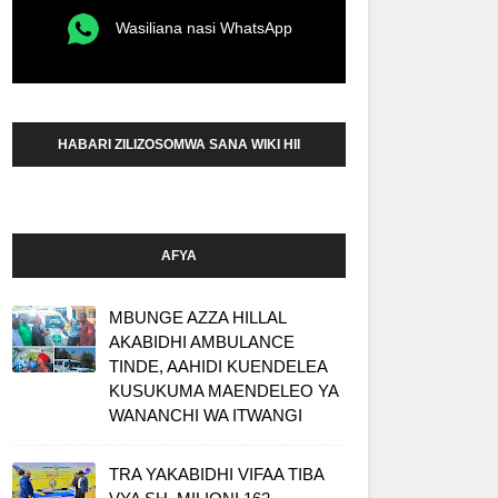
Wasiliana nasi WhatsApp
HABARI ZILIZOSOMWA SANA WIKI HII
AFYA
MBUNGE AZZA HILLAL
AKABIDHI AMBULANCE
TINDE, AAHIDI KUENDELEA
KUSUKUMA MAENDELEO YA
WANANCHI WA ITWANGI
TRA YAKABIDHI VIFAA TIBA