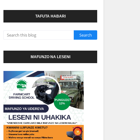
TAFUTA HABARI
MAFUNZO NA LESENI