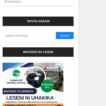
TAFUTA HABARI
MAFUNZO NA LESENI