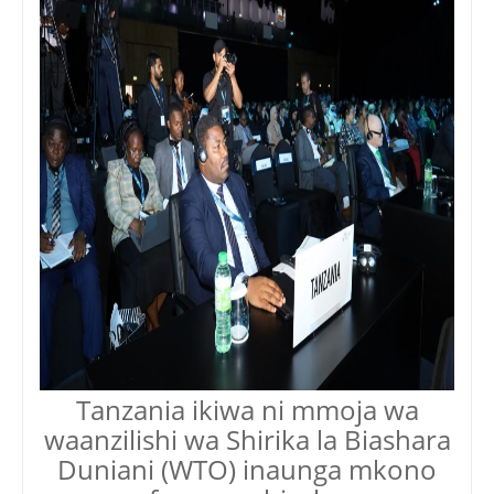
Tanzania ikiwa ni mmoja wa
waanzilishi wa Shirika la Biashara
Duniani (WTO) inaunga mkono