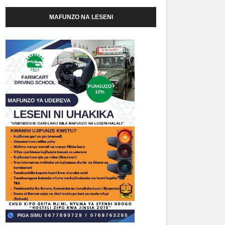
MAFUNZO NA LESENI