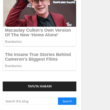
TAFUTA HABARI