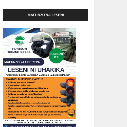
MAFUNZO NA LESENI