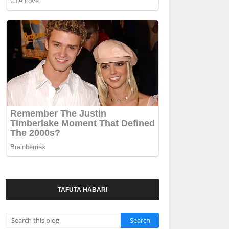
TAFUTA HABARI