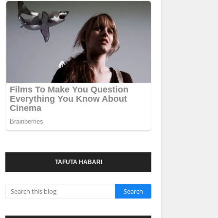
TAFUTA HABARI