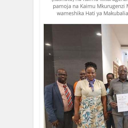
pamoja na Kaimu Mkurugenzi 
wameshika Hati ya Makubalia