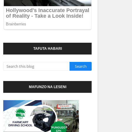
TAFUTA HABARI
MAFUNZO NA LESENI