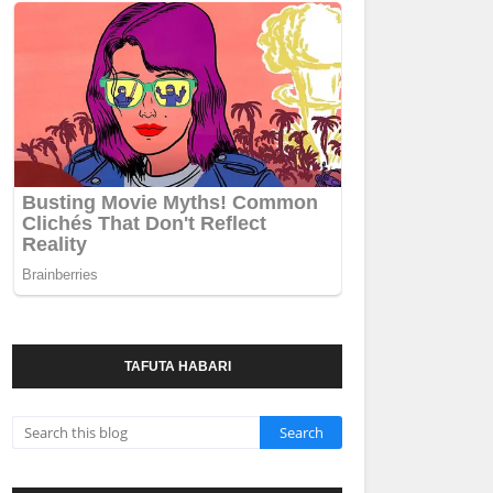
TAFUTA HABARI