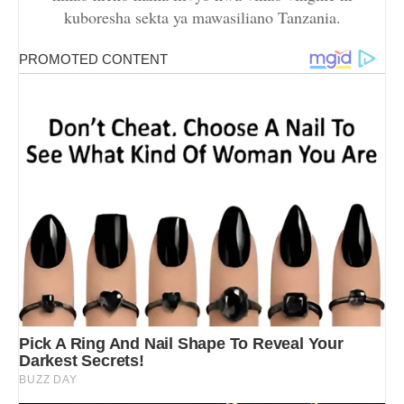
kuboresha sekta ya mawasiliano Tanzania.