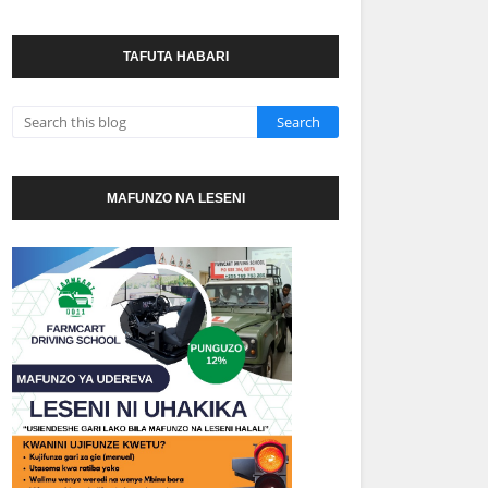
TAFUTA HABARI
MAFUNZO NA LESENI