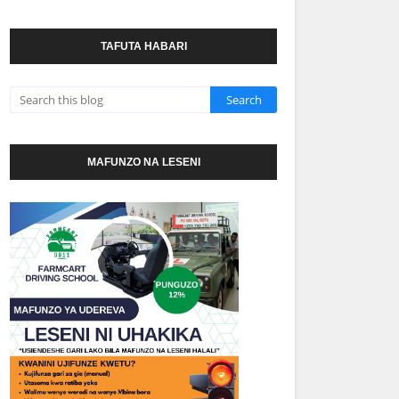
TAFUTA HABARI
MAFUNZO NA LESENI