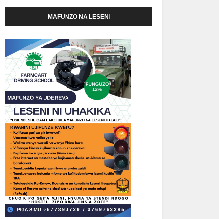
MAFUNZO NA LESENI