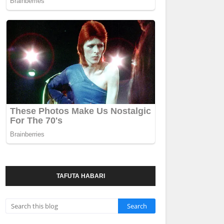
TAFUTA HABARI