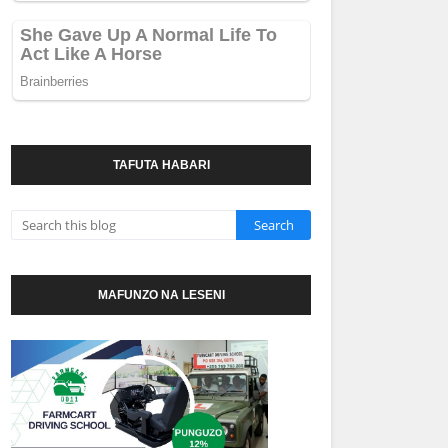
TAFUTA HABARI
MAFUNZO NA LESENI