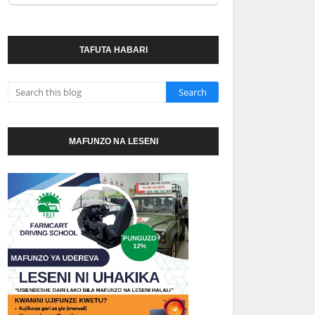
TAFUTA HABARI
MAFUNZO NA LESENI