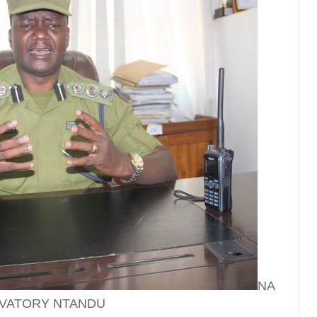
NA
VATORY NTANDU