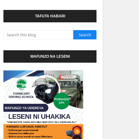
TAFUTA HABARI
MAFUNZO NA LESENI