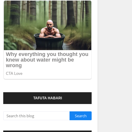
TAFUTA HABARI