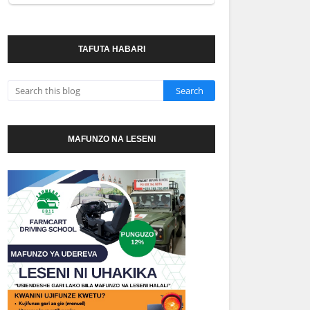
TAFUTA HABARI
MAFUNZO NA LESENI