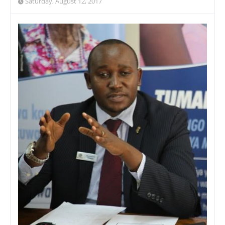
Saturday, August 12, 2017