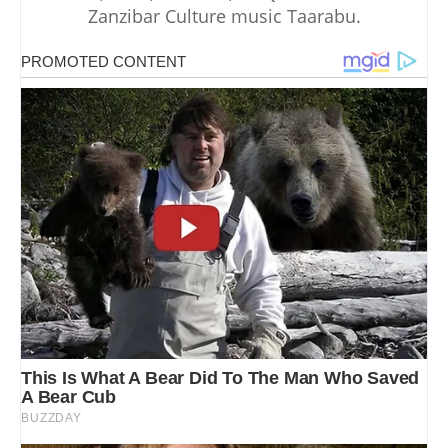
Zanzibar Culture music Taarabu.