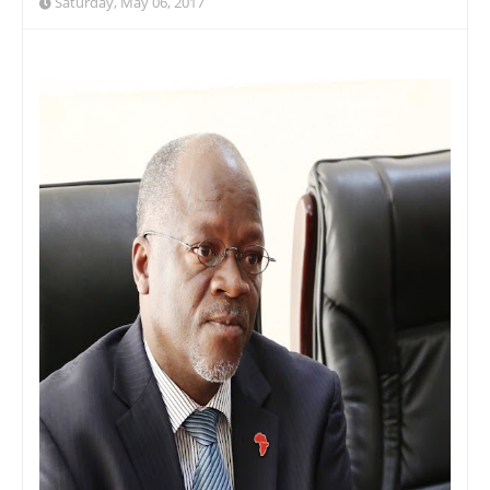
Saturday, May 06, 2017