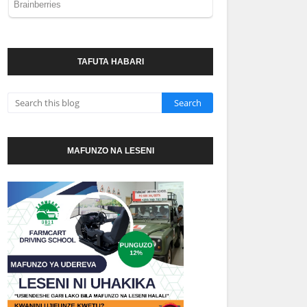
TAFUTA HABARI
MAFUNZO NA LESENI