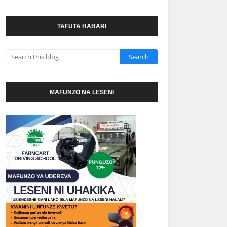
TAFUTA HABARI
MAFUNZO NA LESENI