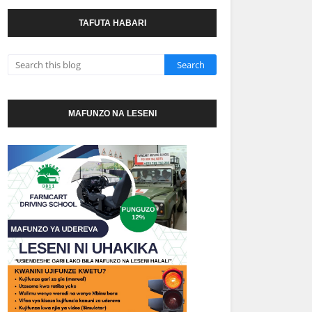
TAFUTA HABARI
MAFUNZO NA LESENI