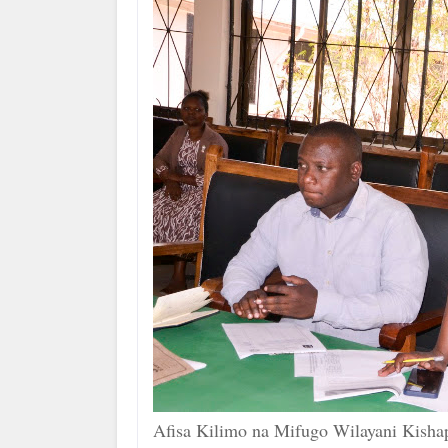
Afisa Kilimo na Mifugo Wilayani Kish