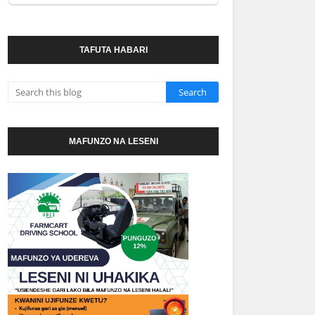
TAFUTA HABARI
MAFUNZO NA LESENI