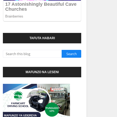
TAFUTA HABARI
MAFUNZO NA LESENI