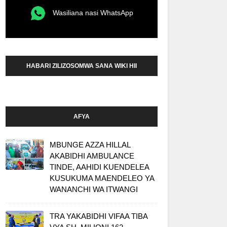
Wasiliana nasi WhatsApp
HABARI ZILIZOSOMWA SANA WIKI HII
AFYA
MBUNGE AZZA HILLAL
AKABIDHI AMBULANCE
TINDE, AAHIDI KUENDELEA
KUSUKUMA MAENDELEO YA
WANANCHI WA ITWANGI
TRA YAKABIDHI VIFAA TIBA