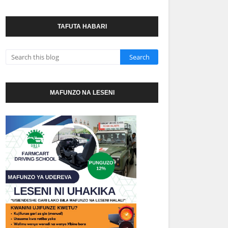
TAFUTA HABARI
MAFUNZO NA LESENI