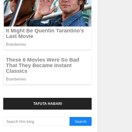
TAFUTA HABARI