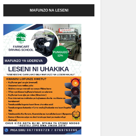
MAFUNZO NA LESENI