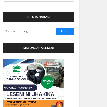
TAFUTA HABARI
MAFUNZO NA LESENI