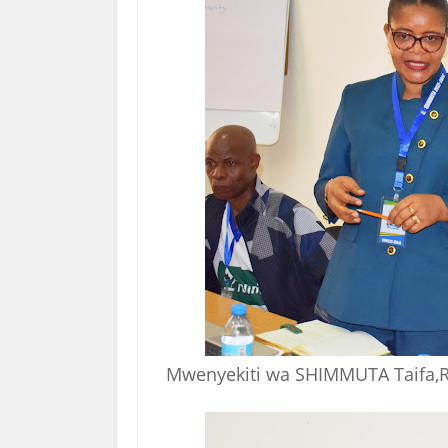
Mwenyekiti wa SHIMMUTA Taifa,